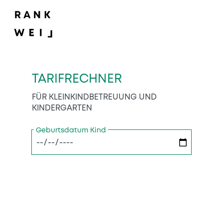
TARIFRECHNER
FÜR KLEINKINDBETREUUNG UND
KINDERGARTEN
Geburtsdatum Kind